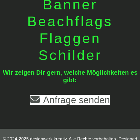
Banner
Beachflags
Flaggen
Schilder
Wir zeigen Dir gern, welche Möglichkeiten es
gibt:
Anfrage senden
© 2024-2025 designwerk kreativ. Alle Rechte vorbehalten. Designed